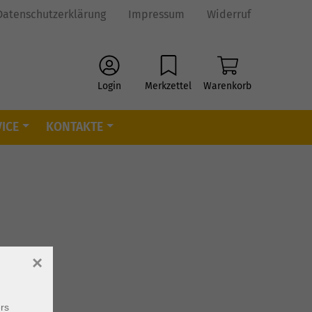
Datenschutzerklärung
Impressum
Widerruf
Login
Merkzettel
Warenkorb
ICE
KONTAKTE
×
rs