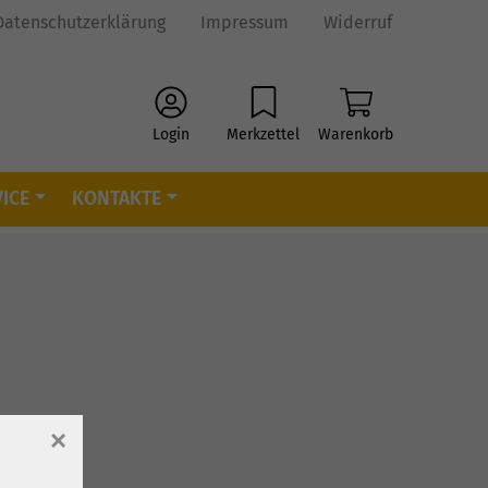
Datenschutzerklärung
Impressum
Widerruf
Login
Merkzettel
Warenkorb
ICE
KONTAKTE
×