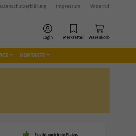
Datenschutzerklärung
Impressum
Widerruf
Login
Merkzettel
Warenkorb
ICE
KONTAKTE