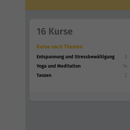
16 Kurse
Kurse nach Themen
Entspannung und Stressbewältigung
2
Yoga und Meditation
14
Tanzen
2