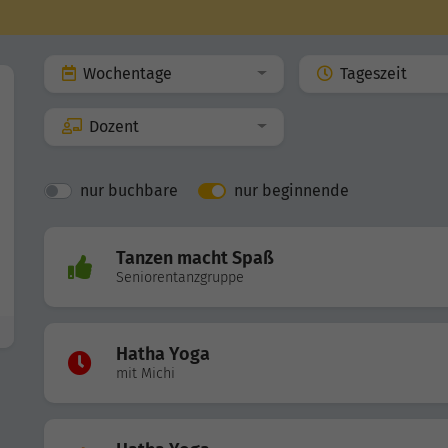
Wochentage
Tageszeit
Dozent
nur buchbare
nur beginnende
Tanzen macht Spaß
Seniorentanzgruppe
Hatha Yoga
mit Michi