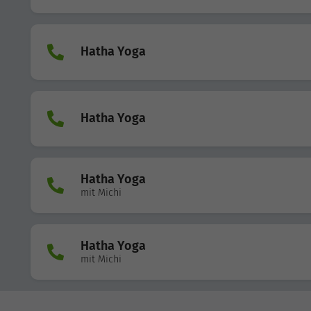
Hatha Yoga
Hatha Yoga
Hatha Yoga
mit Michi
Hatha Yoga
mit Michi